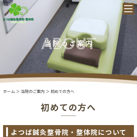
ホーム
＞ 当院のご案内 ＞ 初めての方へ
初めての方へ
よつば鍼灸整骨院・整体院について