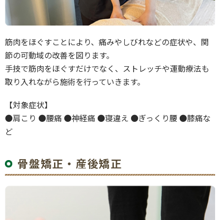
筋肉をほぐすことにより、痛みやしびれなどの症状や、関
節の可動域の改善を図ります。
手技で筋肉をほぐすだけでなく、ストレッチや運動療法も
取り入れながら施術を行っていきます。
【対象症状】
●肩こり ●腰痛 ●神経痛 ●寝違え ●ぎっくり腰 ●膝痛な
ど
骨盤矯正・産後矯正