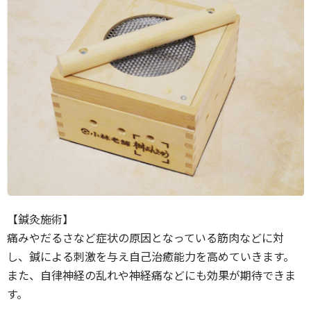
【鍼灸施術】
痛みやだるさなど症状の原因となっている筋肉などに対
し、鍼による刺激を与え自己治癒能力を高めていきます。
また、自律神経の乱れや神経痛などにも効果が期待できま
す。