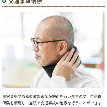
交通事故治療
国家資格である柔道整復師が施術を行いますので、自賠責
保険を使用して当院で交通事故の治療を行うことができま