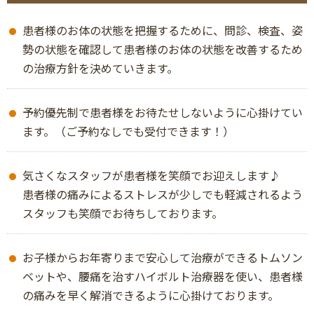
患者様のお体の状態を把握するために、問診、検査、姿
勢の状態を確認して患者様のお体の状態を改善するため
の治療方針を決めていきます。
予約優先制で患者様をお待たせしないように心掛けてい
ます。（ご予約なしでも受付できます！）
気さくなスタッフが患者様を笑顔でお迎えします♪
患者様の痛みによるストレスが少しでも軽減されるよう
スタッフも笑顔でお待ちしております。
お子様からお年寄りまで安心して治療ができるトムソン
ベットや、腰痛を治すハイボルト治療器を使い、患者様
の痛みを早く解消できるように心掛けております。