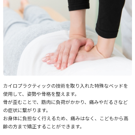
カイロプラクティックの技術を取り入れた特殊なベッドを
使用して、姿勢や骨格を整えます。
骨が歪むことで、筋肉に負荷がかかり、痛みやだるさなど
の症状に繋がります。
お身体に負担なく行えるため、痛みはなく、こどもから高
齢の方まで矯正することができます。