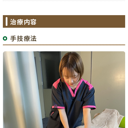
治療内容
手技療法