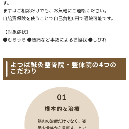
す。
まずはご相談だけでも、お気軽にご連絡ください。
自賠責保険を使うことで自己負担0円で通院可能です。
【対象症状】
●むちうち ●腰痛など事故によるお怪我 ●しびれ
よつば鍼灸整骨院・整体院の4つの
こだわり