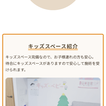
キッズスペース紹介
キッズスペース完備なので、お子様連れの方も安心。
待合にキッズスペースがありますので安心して施術を受
けられます。