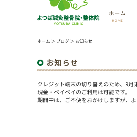
ホーム
HOME
ホーム
＞ ブログ ＞ お知らせ
お知らせ
クレジット端末の切り替えのため、9月
現金・ペイペイのご利用は可能です。
期間中は、ご不便をおかけしますが、よ