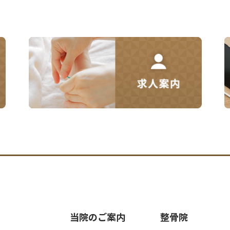
当院のご案内
整骨院