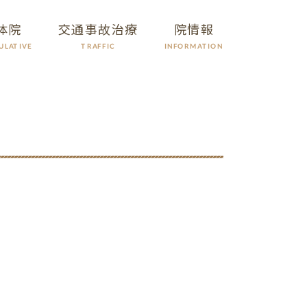
体院
交通事故治療
院情報
ULATIVE
INFORMATION
TRAFFIC