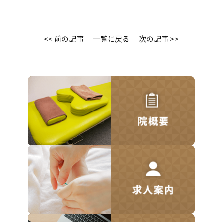
<< 前の記事
一覧に戻る
次の記事 >>