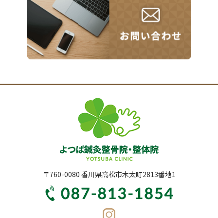
〒760-0080 香川県高松市木太町2813番地1