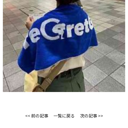
<< 前の記事
一覧に戻る
次の記事 >>