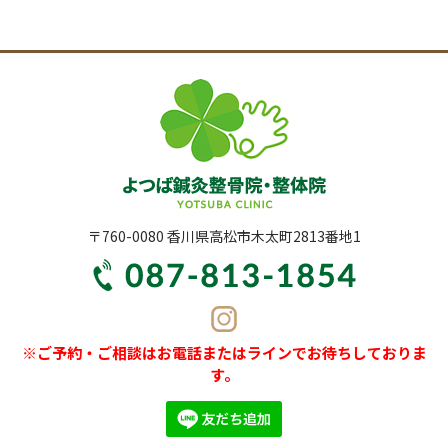
〒760-0080 香川県高松市木太町2813番地1
※ご予約・ご相談はお電話またはラインでお待ちしておりま
す。