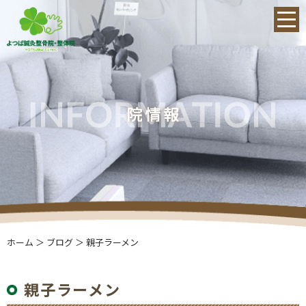
ホーム
＞ ブログ ＞ 親子ラーメン
親子ラーメン