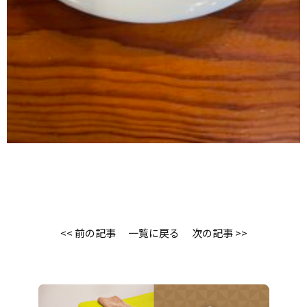
<< 前の記事
一覧に戻る
次の記事 >>