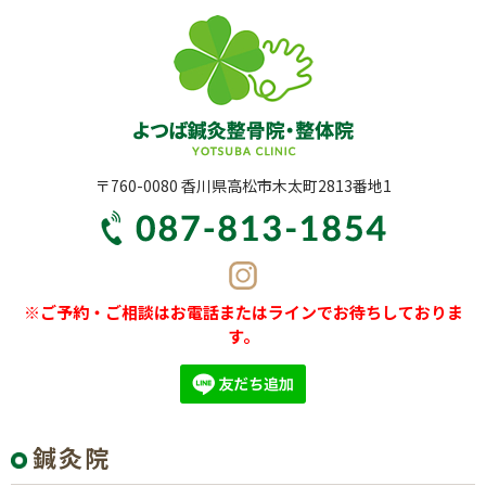
〒760-0080 香川県高松市木太町2813番地1
※ご予約・ご相談はお電話またはラインでお待ちしておりま
す。
鍼灸院