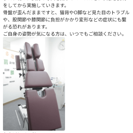
をしてから実施していきます。
骨盤が歪んだままですと、猫背やO脚など見た目のトラブル
や、股関節や膝関節に負担がかかり変形などの症状にも繋
がる恐れがあります。
ご自身の姿勢が気になる方は、いつでもご相談ください。