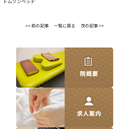
トムソンベッド
<< 前の記事
一覧に戻る
次の記事 >>