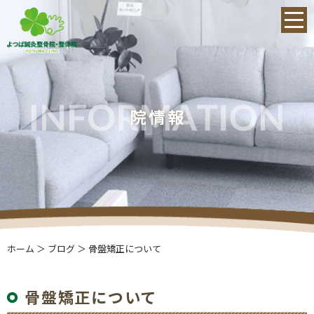
ホーム
＞ ブログ ＞ 骨盤矯正について
骨盤矯正について