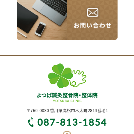
〒760-0080 香川県高松市木太町2813番地1