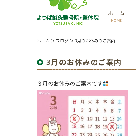
ホーム
HOME
ホーム
＞ ブログ ＞ 3月のお休みのご案内
3月のお休みのご案内
３月のお休みのご案内です