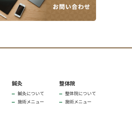
鍼灸
整体院
鍼灸について
整体院について
施術メニュー
施術メニュー