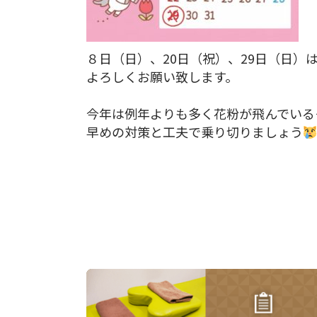
８日（日）、20日（祝）、29日（日）
よろしくお願い致します。
今年は例年よりも多く花粉が飛んでいる
早めの対策と工夫で乗り切りましょう