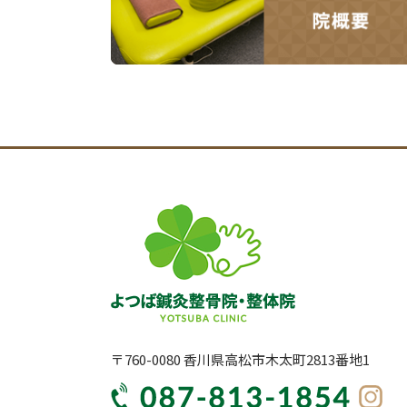
〒760-0080 香川県高松市木太町2813番地1