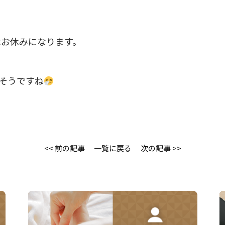
はお休みになります。
そうですね
<< 前の記事
一覧に戻る
次の記事 >>