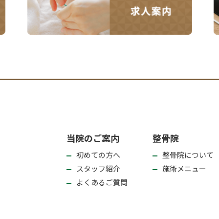
当院のご案内
整骨院
初めての方へ
整骨院について
スタッフ紹介
施術メニュー
よくあるご質問