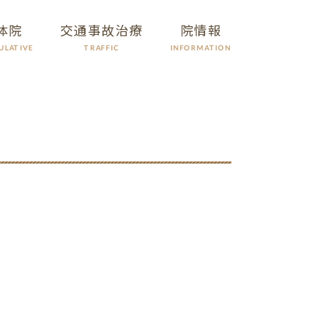
体院
交通事故治療
院情報
ULATIVE
INFORMATION
TRAFFIC