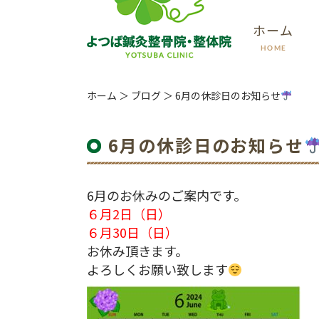
ホーム
HOME
ホーム
＞ ブログ ＞ 6月の休診日のお知らせ
6月の休診日のお知らせ
6月のお休みのご案内です。
６月2日（日）
６月30日（日）
お休み頂きます。
よろしくお願い致します