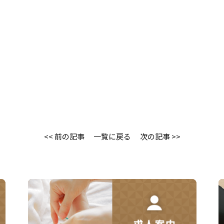
<< 前の記事
一覧に戻る
次の記事 >>