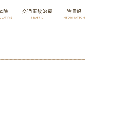
体院
交通事故治療
院情報
ULATIVE
INFORMATION
TRAFFIC