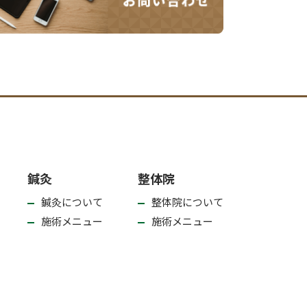
鍼灸
整体院
鍼灸について
整体院について
施術メニュー
施術メニュー