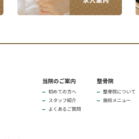
当院のご案内
整骨院
初めての方へ
整骨院について
スタッフ紹介
施術メニュー
よくあるご質問