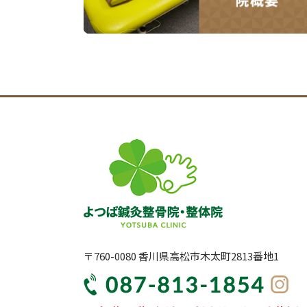
〒760-0080 香川県高松市木太町2813番地1